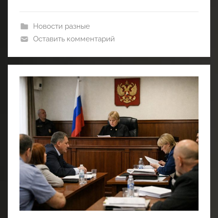
Новости разные
Оставить комментарий