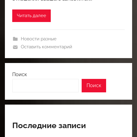
Читать далее
Новости разные
Оставить комментарий
Поиск
Поиск
Последние записи