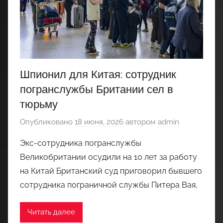
Шпионил для Китая: сотрудник
погранслужбы Британии сел в
тюрьму
Опубликовано
18 июня, 2026
автором
admin
Экс-сотрудника погранслужбы
Великобритании осудили на 10 лет за работу
на Китай Британский суд приговорил бывшего
сотрудника пограничной службы Питера Вая,
Читать далее