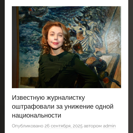
Известную журналистку
оштрафовали за унижение одной
национальности
Опубликовано
26 сентября, 2025
автором
admin