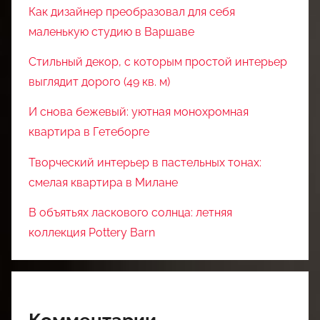
Как дизайнер преобразовал для себя
маленькую студию в Варшаве
Стильный декор, с которым простой интерьер
выглядит дорого (49 кв. м)
И снова бежевый: уютная монохромная
квартира в Гетеборге
Творческий интерьер в пастельных тонах:
смелая квартира в Милане
В объятьях ласкового солнца: летняя
коллекция Pottery Barn