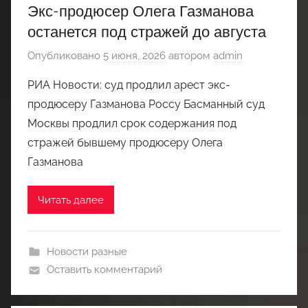
Экс-продюсер Олега Газманова
останется под стражей до августа
Опубликовано
5 июня, 2026
автором
admin
РИА Новости: суд продлил арест экс-
продюсеру Газманова Россу Басманный суд
Москвы продлил срок содержания под
стражей бывшему продюсеру Олега
Газманова
Читать далее
Новости разные
Оставить комментарий