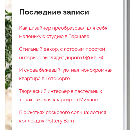
Последние записи
Как дизайнер преобразовал для себя
маленькую студию в Варшаве
Стильный декор, с которым простой
интерьер выглядит дорого (49 кв. м)
И снова бежевый: уютная монохромная
квартира в Гетеборге
Творческий интерьер в пастельных
тонах: смелая квартира в Милане
В объятьях ласкового солнца: летняя
коллекция Pottery Barn