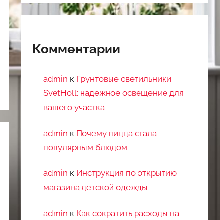
Комментарии
admin
к
Грунтовые светильники
SvetHoll: надежное освещение для
вашего участка
admin
к
Почему пицца стала
популярным блюдом
admin
к
Инструкция по открытию
магазина детской одежды
admin
к
Как сократить расходы на