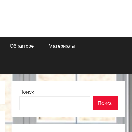
Об авторе
Материалы
Поиск
Поиск