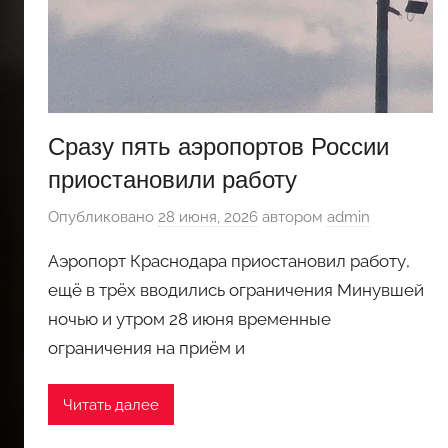
Сразу пять аэропортов России
приостановили работу
Опубликовано
28 июня, 2026
автором
admin
Аэропорт Краснодара приостановил работу,
ещё в трёх вводились ограничения Минувшей
ночью и утром 28 июня временные
ограничения на приём и
Читать далее