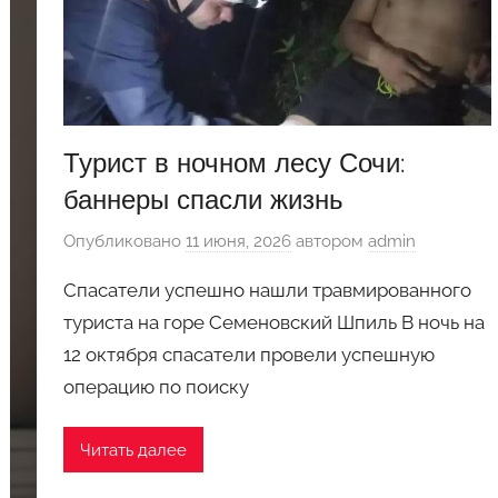
Турист в ночном лесу Сочи:
баннеры спасли жизнь
Опубликовано
11 июня, 2026
автором
admin
Спасатели успешно нашли травмированного
туриста на горе Семеновский Шпиль В ночь на
12 октября спасатели провели успешную
операцию по поиску
Читать далее