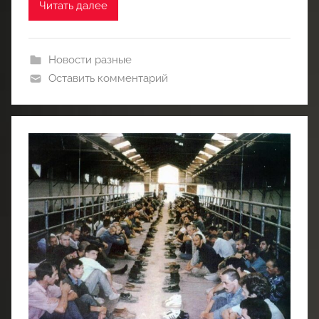
Читать далее
Новости разные
Оставить комментарий