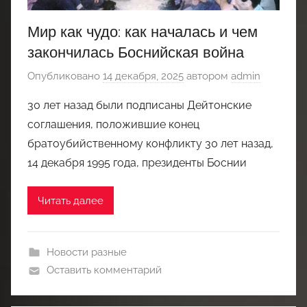
Мир как чудо: как началась и чем
закончилась Боснийская война
Опубликовано
14 декабря, 2025
автором
admin
30 лет назад были подписаны Дейтонские
соглашения, положившие конец
братоубийственному конфликту 30 лет назад,
14 декабря 1995 года, президенты Боснии
Читать далее
Новости разные
Оставить комментарий