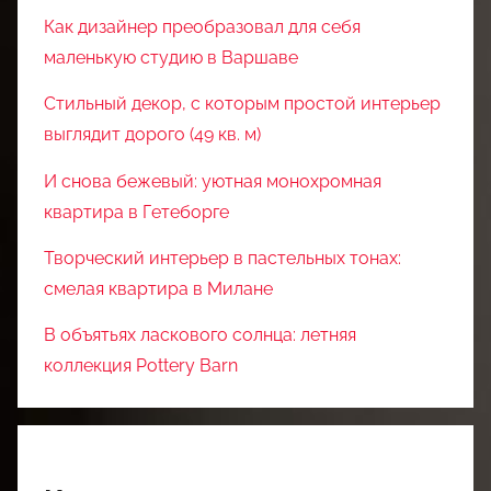
Как дизайнер преобразовал для себя
маленькую студию в Варшаве
Стильный декор, с которым простой интерьер
выглядит дорого (49 кв. м)
И снова бежевый: уютная монохромная
квартира в Гетеборге
Творческий интерьер в пастельных тонах:
смелая квартира в Милане
В объятьях ласкового солнца: летняя
коллекция Pottery Barn