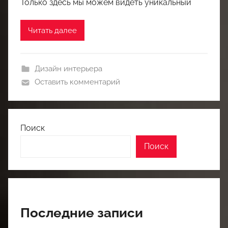
Только здесь мы можем видеть уникальный
Читать далее
Дизайн интерьера
Оставить комментарий
Поиск
Поиск
Последние записи