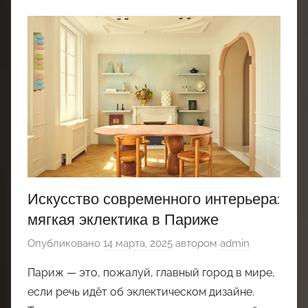
Искусство современного интерьера:
мягкая эклектика в Париже
Опубликовано
14 марта, 2025
автором
admin
Париж — это, пожалуй, главный город в мире,
если речь идёт об эклектическом дизайне.