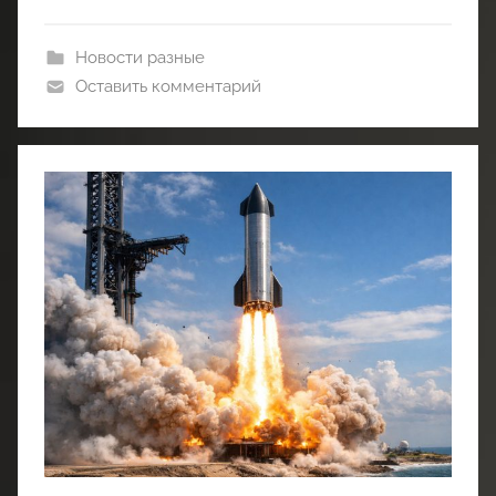
Новости разные
Оставить комментарий