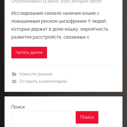
Опубликовано
13 июня, 2026
автором
admin
Исследование связало наличие кошек с
повышенным риском шизофрении У людей,
которые держат в доме кошку, вероятность
развития расстройств, связанных с
Читать далее
Новости разные
Оставить комментарий
Поиск
Поиск