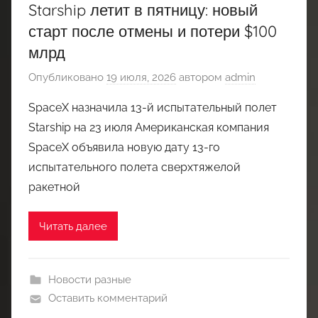
Starship летит в пятницу: новый
старт после отмены и потери $100
млрд
Опубликовано
19 июля, 2026
автором
admin
SpaceX назначила 13-й испытательный полет
Starship на 23 июля Американская компания
SpaceX объявила новую дату 13-го
испытательного полета сверхтяжелой
ракетной
Читать далее
Новости разные
Оставить комментарий