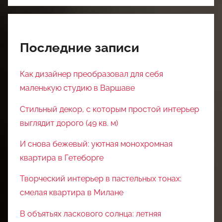
Последние записи
Как дизайнер преобразовал для себя
маленькую студию в Варшаве
Стильный декор, с которым простой интерьер
выглядит дорого (49 кв. м)
И снова бежевый: уютная монохромная
квартира в Гетеборге
Творческий интерьер в пастельных тонах:
смелая квартира в Милане
В объятьях ласкового солнца: летняя