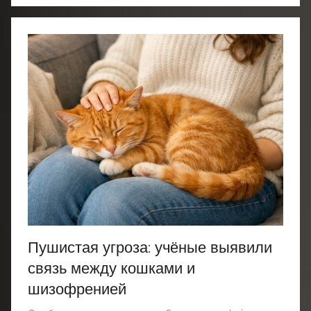
Пушистая угроза: учёные выявили
связь между кошками и
шизофренией