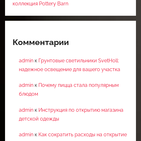
коллекция Pottery Barn
Комментарии
admin
к
Грунтовые светильники SvetHoll:
надежное освещение для вашего участка
admin
к
Почему пицца стала популярным
блюдом
admin
к
Инструкция по открытию магазина
детской одежды
admin
к
Как сократить расходы на открытие