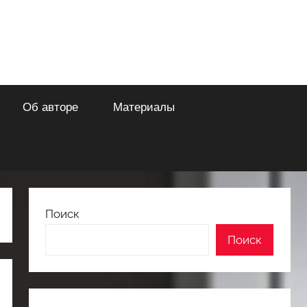
Об авторе
Материалы
Поиск
Поиск