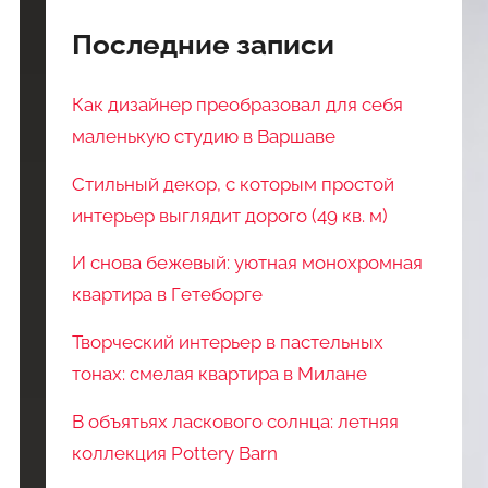
Последние записи
Как дизайнер преобразовал для себя
маленькую студию в Варшаве
Стильный декор, с которым простой
интерьер выглядит дорого (49 кв. м)
И снова бежевый: уютная монохромная
квартира в Гетеборге
Творческий интерьер в пастельных
тонах: смелая квартира в Милане
В объятьях ласкового солнца: летняя
коллекция Pottery Barn