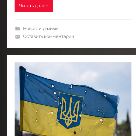
Читать далее
Новости разные
Оставить комментарий