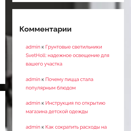
Комментарии
admin
к
Грунтовые светильники
SvetHoll: надежное освещение для
вашего участка
admin
к
Почему пицца стала
популярным блюдом
admin
к
Инструкция по открытию
магазина детской одежды
admin
к
Как сократить расходы на