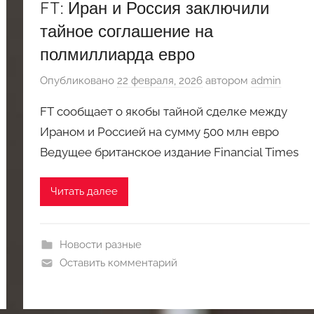
FT: Иран и Россия заключили
тайное соглашение на
полмиллиарда евро
Опубликовано
22 февраля, 2026
автором
admin
FT сообщает о якобы тайной сделке между
Ираном и Россией на сумму 500 млн евро
Ведущее британское издание Financial Times
Читать далее
Новости разные
Оставить комментарий