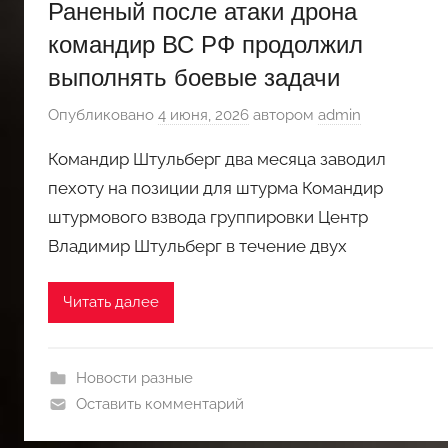
Раненый после атаки дрона
командир ВС РФ продолжил
выполнять боевые задачи
Опубликовано
4 июня, 2026
автором
admin
Командир Штульберг два месяца заводил
пехоту на позиции для штурма Командир
штурмового взвода группировки Центр
Владимир Штульберг в течение двух
Читать далее
Новости разные
Оставить комментарий