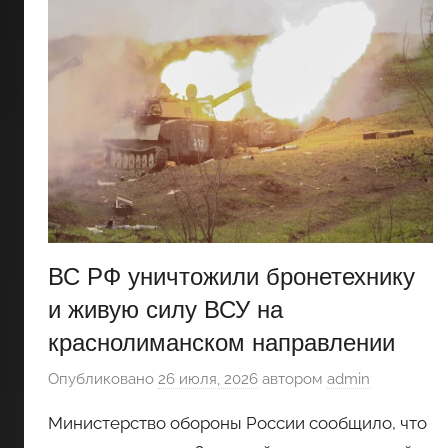
ВС РФ уничтожили бронетехнику
и живую силу ВСУ на
краснолиманском направлении
Опубликовано
26 июля, 2026
автором
admin
Министерство обороны России сообщило, что