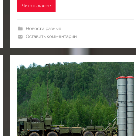
Читать далее
Новости разные
Оставить комментарий