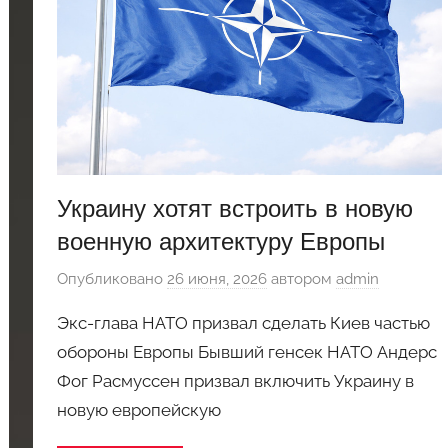
Украину хотят встроить в новую
военную архитектуру Европы
Опубликовано
26 июня, 2026
автором
admin
Экс-глава НАТО призвал сделать Киев частью
обороны Европы Бывший генсек НАТО Андерс
Фог Расмуссен призвал включить Украину в
новую европейскую