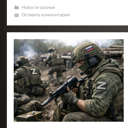
Новости разные
Оставить комментарий