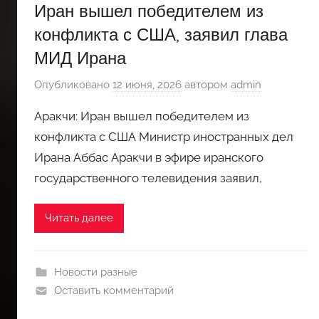
Иран вышел победителем из
конфликта с США, заявил глава
МИД Ирана
Опубликовано
12 июня, 2026
автором
admin
Аракчи: Иран вышел победителем из
конфликта с США Министр иностранных дел
Ирана Аббас Аракчи в эфире иранского
государственного телевидения заявил,
Читать далее
Новости разные
Оставить комментарий