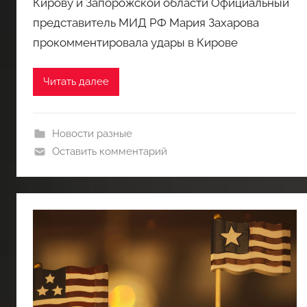
Кирову и Запорожской области Официальный
представитель МИД РФ Мария Захарова
прокомментировала удары в Кирове
Читать далее
Новости разные
Оставить комментарий