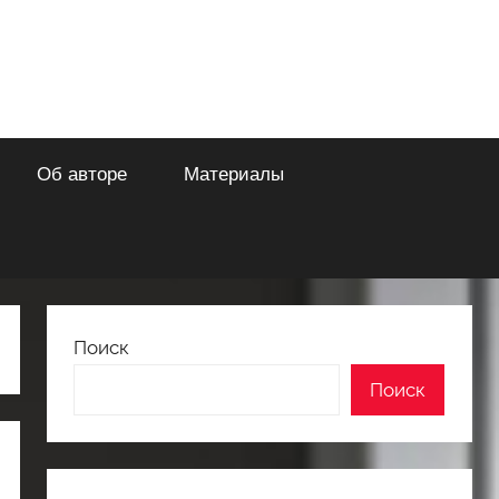
Об авторе
Материалы
Поиск
Поиск