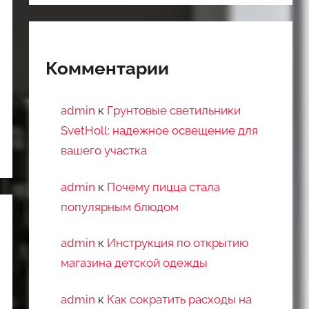
Комментарии
admin
к
Грунтовые светильники
SvetHoll: надежное освещение для
вашего участка
admin
к
Почему пицца стала
популярным блюдом
admin
к
Инструкция по открытию
магазина детской одежды
admin
к
Как сократить расходы на