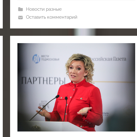
Новости разные
Оставить комментарий