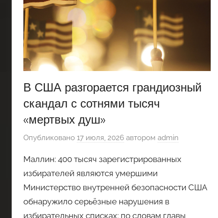
В США разгорается грандиозный
скандал с сотнями тысяч
«мертвых душ»
Опубликовано
17 июля, 2026
автором
admin
Маллин: 400 тысяч зарегистрированных
избирателей являются умершими
Министерство внутренней безопасности США
обнаружило серьёзные нарушения в
избирательных списках: по словам главы