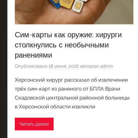
Сим-карты как оружие: хирурги
столкнулись с необычными
ранениями
Опубликовано
18 июня, 2026
автором
admin
Херсонский хирург рассказал об извлечении
трёх сим-карт из раненого от БПЛА Врачи
Скадовской центральной районной больницы
в Херсонской области извлекли
Читать далее