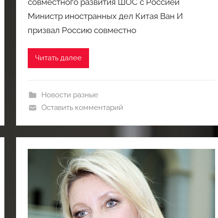
совместного развития ШОС с Россией
Министр иностранных дел Китая Ван И
призвал Россию совместно
Читать далее
Новости разные
Оставить комментарий