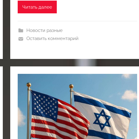
Читать далее
Новости разные
Оставить комментарий