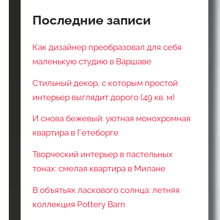
Последние записи
Как дизайнер преобразовал для себя
маленькую студию в Варшаве
Стильный декор, с которым простой
интерьер выглядит дорого (49 кв. м)
И снова бежевый: уютная монохромная
квартира в Гетеборге
Творческий интерьер в пастельных
тонах: смелая квартира в Милане
В объятьях ласкового солнца: летняя
коллекция Pottery Barn