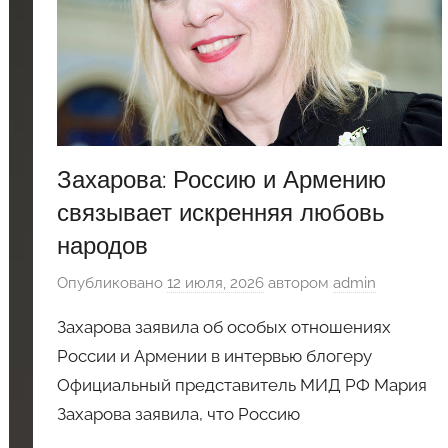
Захарова: Россию и Армению
связывает искренняя любовь
народов
Опубликовано
12 июля, 2026
автором
admin
Захарова заявила об особых отношениях
России и Армении в интервью блогеру
Официальный представитель МИД РФ Мария
Захарова заявила, что Россию