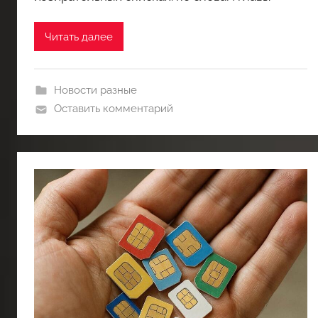
Читать далее
Новости разные
Оставить комментарий