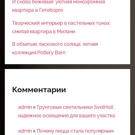
И снова бежевый: уютная монохромная
квартира в Гетеборге
Творческий интерьер в пастельных тонах:
смелая квартира в Милане
В объятьях ласкового солнца: летняя
коллекция Pottery Barn
Комментарии
admin
к
Грунтовые светильники SvetHoll:
надежное освещение для вашего участка
admin
к
Почему пицца стала популярным