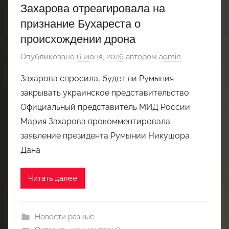
Захарова отреагировала на
признание Бухареста о
происхождении дрона
Опубликовано
6 июня, 2026
автором
admin
Захарова спросила, будет ли Румыния
закрывать украинское представительство
Официальный представитель МИД России
Мария Захарова прокомментировала
заявление президента Румынии Никушора
Дана
Читать далее
Новости разные