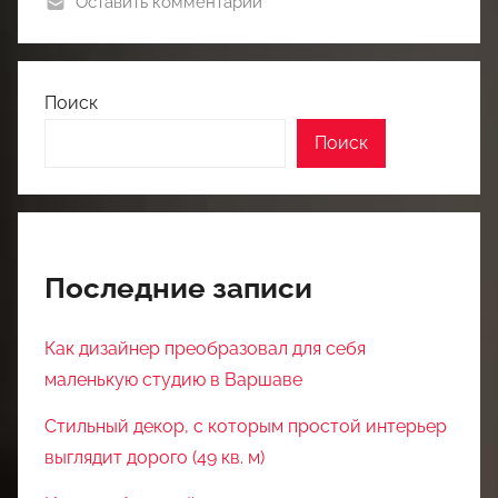
Оставить комментарий
Поиск
Поиск
Последние записи
Как дизайнер преобразовал для себя
маленькую студию в Варшаве
Стильный декор, с которым простой интерьер
выглядит дорого (49 кв. м)