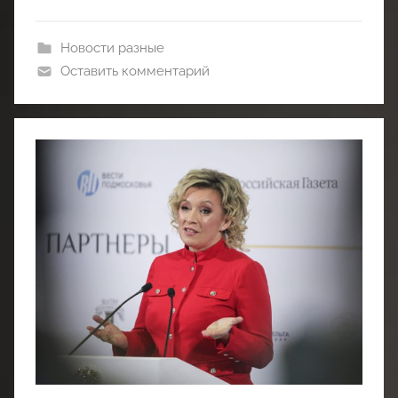
Новости разные
Оставить комментарий