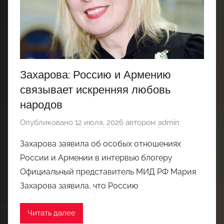
Захарова: Россию и Армению
связывает искренняя любовь
народов
Опубликовано
12 июля, 2026
автором
admin
Захарова заявила об особых отношениях
России и Армении в интервью блогеру
Официальный представитель МИД РФ Мария
Захарова заявила, что Россию
Читать далее