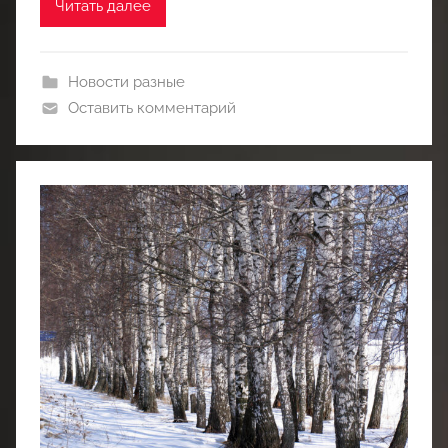
Читать далее
Новости разные
Оставить комментарий