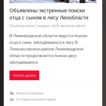
Объявлены экстренные поиски
отца с сыном в лесу Ленобласти
Опубликовано
1 января, 2026
автором
admin
В Ленинградской области ведутся поиски
отца и сына, заблудившихся в лесу В
Ломоносовском районе Ленинградской
области продолжаются поиски двух
заблудившихся
Читать далее
Новости разные
Оставить комментарий