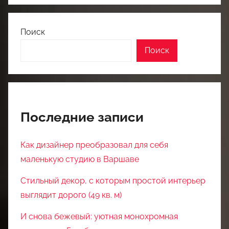
Поиск
Поиск
Последние записи
Как дизайнер преобразовал для себя
маленькую студию в Варшаве
Стильный декор, с которым простой интерьер
выглядит дорого (49 кв. м)
И снова бежевый: уютная монохромная