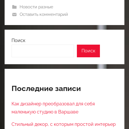
Новости разные
Оставить комментарий
Поиск
Поиск
Последние записи
Как дизайнер преобразовал для себя
маленькую студию в Варшаве
Стильный декор, с которым простой интерьер