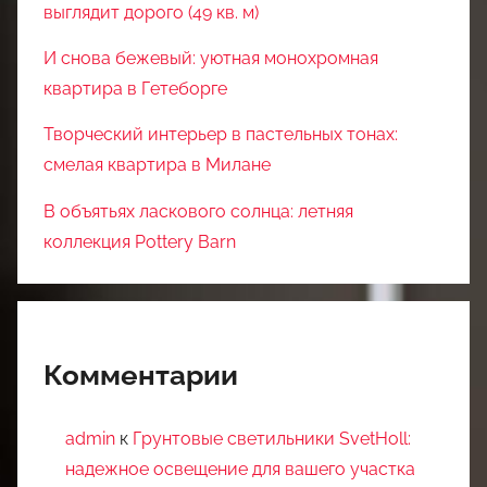
выглядит дорого (49 кв. м)
И снова бежевый: уютная монохромная
квартира в Гетеборге
Творческий интерьер в пастельных тонах:
смелая квартира в Милане
В объятьях ласкового солнца: летняя
коллекция Pottery Barn
Комментарии
admin
к
Грунтовые светильники SvetHoll:
надежное освещение для вашего участка