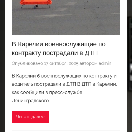
В Карелии военнослужащие по
контракту пострадали в ДТП
Опубликовано
17 октября, 2025
автором
admin
В Карелии 6 военнослужащих по контракту и
водитель пострадали в ДТП В ДТП в Карелии,
как сообщили в пресс-службе
Ленинградского
Читать далее