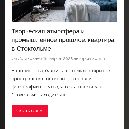
Творческая атмосфера и
промышленное прошлое: квартира
в Стокгольме
Опубликовано
18 марта, 2025
автором
admin
Большие окна, балки на потолках, открытое
пространство гостиной — с первой
фотографии понятно, что эта квартира в
Стокгольме находится в
Читать далее