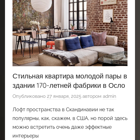
Стильная квартира молодой пары в
здании 170-летней фабрики в Осло
Опубликовано
27 января, 2025
автором
admin
Лофт пространства в Скандинавии не так
популярны, как, скажем, в США, но порой здесь
можно встретить очень даже эффектные
интерьеры