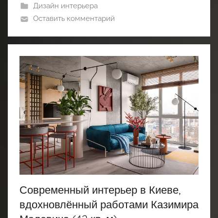
Дизайн интерьера
Оставить комментарий
Современный интерьер в Киеве,
вдохновлённый работами Казимира