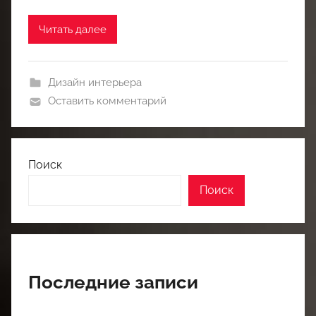
Читать далее
Дизайн интерьера
Оставить комментарий
Поиск
Поиск
Последние записи