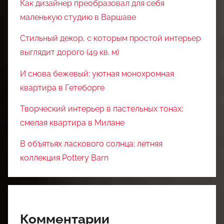
Как дизайнер преобразовал для себя
маленькую студию в Варшаве
Стильный декор, с которым простой интерьер
выглядит дорого (49 кв. м)
И снова бежевый: уютная монохромная
квартира в Гетеборге
Творческий интерьер в пастельных тонах:
смелая квартира в Милане
В объятьях ласкового солнца: летняя
коллекция Pottery Barn
Комментарии