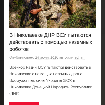
В Николаевке ДНР ВСУ пытаются
действовать с помощью наземных
роботов
Опубликовано
24 июля, 2026
автором
admin
Военкор Разин: ВСУ пытаются действовать в
Николаевке с помощью наземных дронов
Вооруженные силы Украины (ВСУ) в
Николаевке Донецкой Народной Республики
(ДНР)