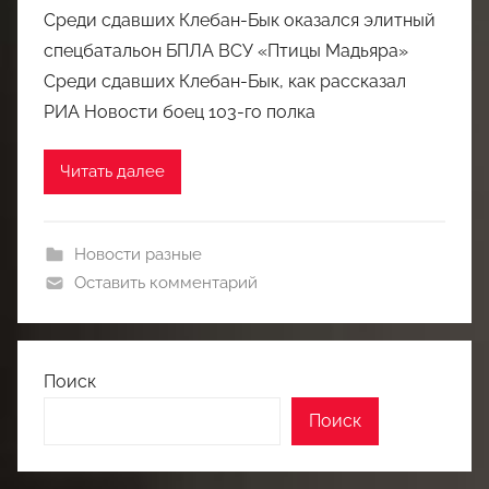
Среди сдавших Клебан-Бык оказался элитный
спецбатальон БПЛА ВСУ «Птицы Мадьяра»
Среди сдавших Клебан-Бык, как рассказал
РИА Новости боец 103-го полка
Читать далее
Новости разные
Оставить комментарий
Поиск
Поиск