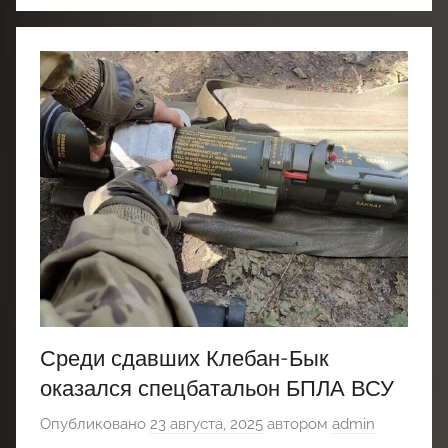
Среди сдавших Клебан-Бык
оказался спецбатальон БПЛА ВСУ
Опубликовано
23 августа, 2025
автором
admin