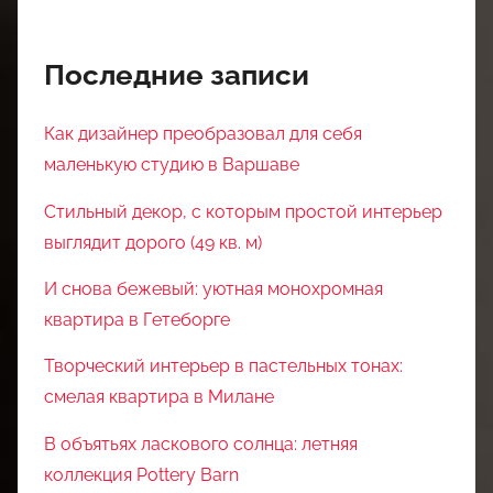
Последние записи
Как дизайнер преобразовал для себя
маленькую студию в Варшаве
Стильный декор, с которым простой интерьер
выглядит дорого (49 кв. м)
И снова бежевый: уютная монохромная
квартира в Гетеборге
Творческий интерьер в пастельных тонах:
смелая квартира в Милане
В объятьях ласкового солнца: летняя
коллекция Pottery Barn