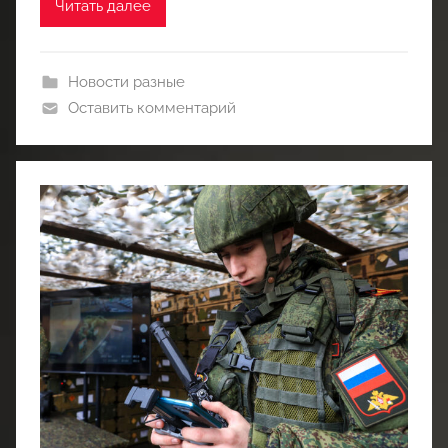
Читать далее
Новости разные
Оставить комментарий