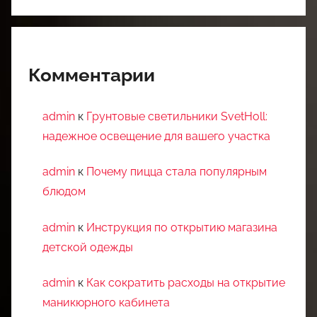
Комментарии
admin
к
Грунтовые светильники SvetHoll:
надежное освещение для вашего участка
admin
к
Почему пицца стала популярным
блюдом
admin
к
Инструкция по открытию магазина
детской одежды
admin
к
Как сократить расходы на открытие
маникюрного кабинета