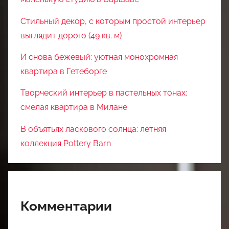
Стильный декор, с которым простой интерьер
выглядит дорого (49 кв. м)
И снова бежевый: уютная монохромная
квартира в Гетеборге
Творческий интерьер в пастельных тонах:
смелая квартира в Милане
В объятьях ласкового солнца: летняя
коллекция Pottery Barn
Комментарии