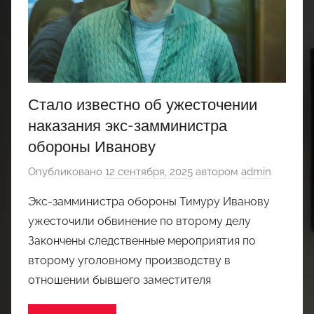
Стало известно об ужесточении
наказания экс-замминистра
обороны Иванову
Опубликовано
12 сентября, 2025
автором
admin
Экс-замминистра обороны Тимуру Иванову
ужесточили обвинение по второму делу
Закончены следственные мероприятия по
второму уголовному производству в
отношении бывшего заместителя