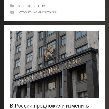
Новости разные
Оставить комментарий
В России предложили изменить