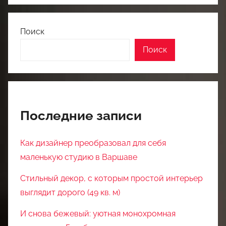
Поиск
Поиск
Последние записи
Как дизайнер преобразовал для себя
маленькую студию в Варшаве
Стильный декор, с которым простой интерьер
выглядит дорого (49 кв. м)
И снова бежевый: уютная монохромная