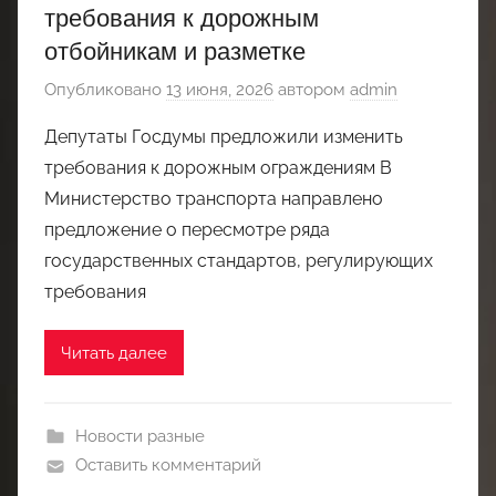
требования к дорожным
отбойникам и разметке
Опубликовано
13 июня, 2026
автором
admin
Депутаты Госдумы предложили изменить
требования к дорожным ограждениям В
Министерство транспорта направлено
предложение о пересмотре ряда
государственных стандартов, регулирующих
требования
Читать далее
Новости разные
Оставить комментарий