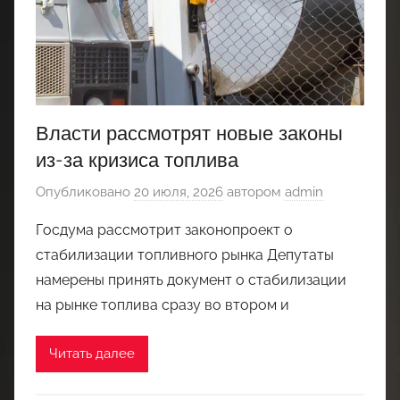
Власти рассмотрят новые законы
из-за кризиса топлива
Опубликовано
20 июля, 2026
автором
admin
Госдума рассмотрит законопроект о
стабилизации топливного рынка Депутаты
намерены принять документ о стабилизации
на рынке топлива сразу во втором и
Читать далее