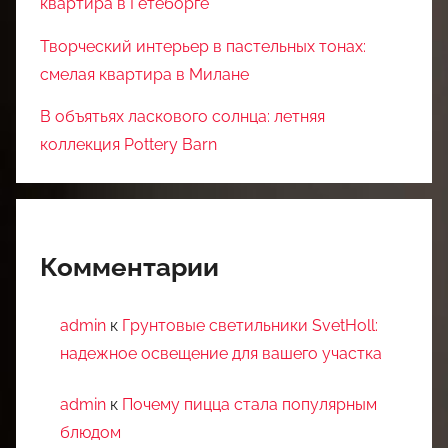
квартира в Гетеборге
Творческий интерьер в пастельных тонах:
смелая квартира в Милане
В объятьях ласкового солнца: летняя
коллекция Pottery Barn
Комментарии
admin
к
Грунтовые светильники SvetHoll:
надежное освещение для вашего участка
admin
к
Почему пицца стала популярным
блюдом