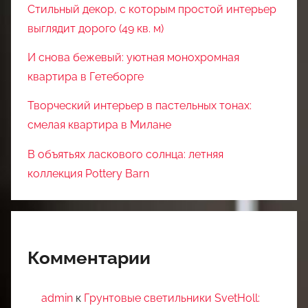
Стильный декор, с которым простой интерьер
выглядит дорого (49 кв. м)
И снова бежевый: уютная монохромная
квартира в Гетеборге
Творческий интерьер в пастельных тонах:
смелая квартира в Милане
В объятьях ласкового солнца: летняя
коллекция Pottery Barn
Комментарии
admin
к
Грунтовые светильники SvetHoll: