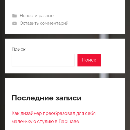
Новости разные
Оставить комментарий
Поиск
Поиск
Последние записи
Как дизайнер преобразовал для себя
маленькую студию в Варшаве