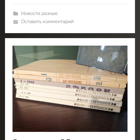
Новости разные
Оставить комментарий