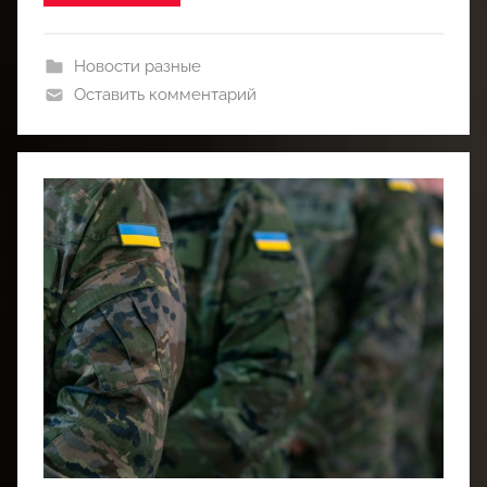
Новости разные
Оставить комментарий