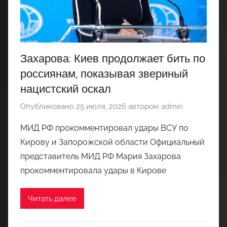
Захарова: Киев продолжает бить по
россиянам, показывая звериный
нацистский оскал
Опубликовано
25 июля, 2026
автором
admin
МИД РФ прокомментировал удары ВСУ по
Кирову и Запорожской области Официальный
представитель МИД РФ Мария Захарова
прокомментировала удары в Кирове
Читать далее