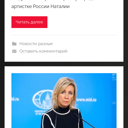
артистке России Наталии
Читать далее
Новости разные
Оставить комментарий