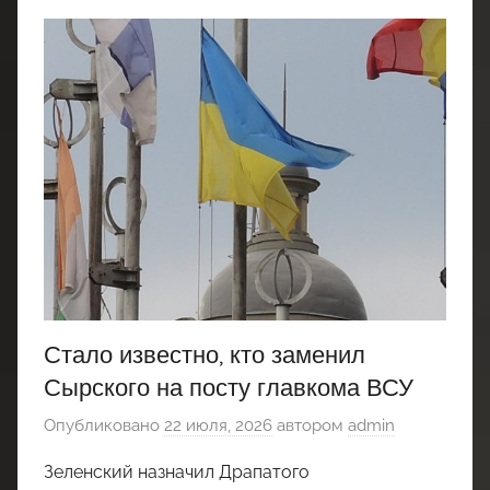
Стало известно, кто заменил
Сырского на посту главкома ВСУ
Опубликовано
22 июля, 2026
автором
admin
Зеленский назначил Драпатого