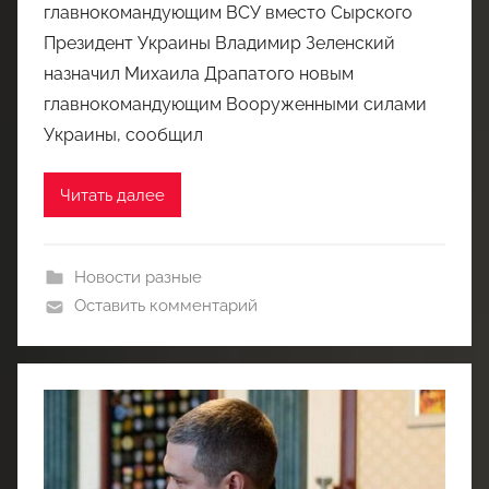
главнокомандующим ВСУ вместо Сырского
Президент Украины Владимир Зеленский
назначил Михаила Драпатого новым
главнокомандующим Вооруженными силами
Украины, сообщил
Читать далее
Новости разные
Оставить комментарий