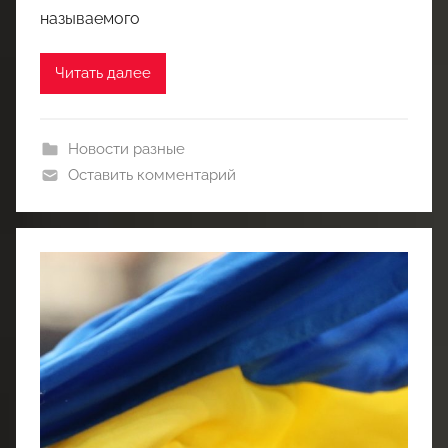
называемого
Читать далее
Новости разные
Оставить комментарий