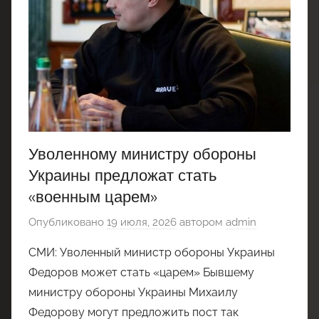
Уволенному министру обороны
Украины предложат стать
«военным царем»
Опубликовано
19 июля, 2026
автором
admin
СМИ: Уволенный министр обороны Украины
Федоров может стать «царем» Бывшему
министру обороны Украины Михаилу
Федорову могут предложить пост так