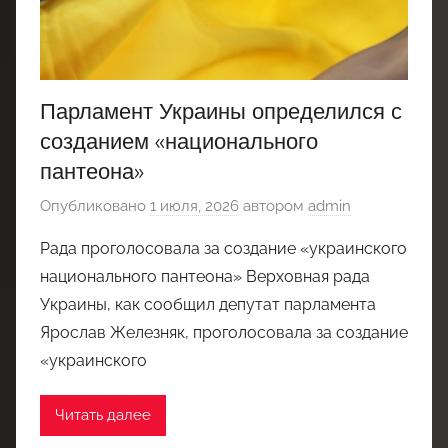
Парламент Украины определился с
созданием «национального
пантеона»
Опубликовано
1 июля, 2026
автором
admin
Рада проголосовала за создание «украинского
национального пантеона» Верховная рада
Украины, как сообщил депутат парламента
Ярослав Железняк, проголосовала за создание
«украинского
Читать далее