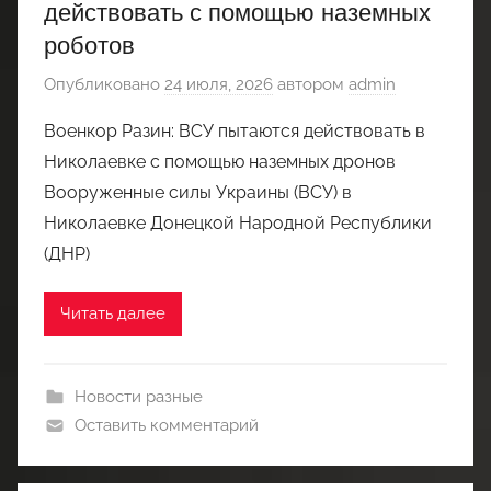
действовать с помощью наземных
роботов
Опубликовано
24 июля, 2026
автором
admin
Военкор Разин: ВСУ пытаются действовать в
Николаевке с помощью наземных дронов
Вооруженные силы Украины (ВСУ) в
Николаевке Донецкой Народной Республики
(ДНР)
Читать далее
Новости разные
Оставить комментарий