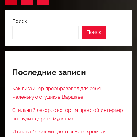
записи
записей
Поиск
Поиск
Последние записи
Как дизайнер преобразовал для себя
маленькую студию в Варшаве
Стильный декор, с которым простой интерьер
выглядит дорого (49 кв. м)
И снова бежевый: уютная монохромная