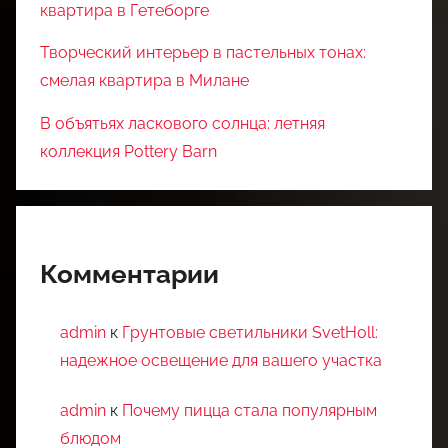
квартира в Гетеборге
Творческий интерьер в пастельных тонах:
смелая квартира в Милане
В объятьях ласкового солнца: летняя
коллекция Pottery Barn
Комментарии
admin
к
Грунтовые светильники SvetHoll:
надежное освещение для вашего участка
admin
к
Почему пицца стала популярным
блюдом