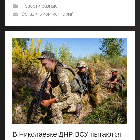
Новости разные
Оставить комментарий
В Николаевке ДНР ВСУ пытаются