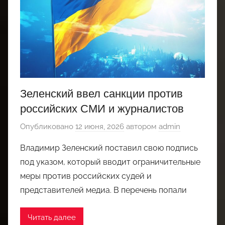
Зеленский ввел санкции против
российских СМИ и журналистов
Опубликовано
12 июня, 2026
автором
admin
Владимир Зеленский поставил свою подпись
под указом, который вводит ограничительные
меры против российских судей и
представителей медиа. В перечень попали
Читать далее