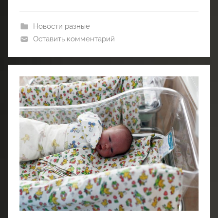
Новости разные
Оставить комментарий