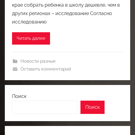
крае собрать ребенка в школу дешевле, чем в
других регионах – исследование Согласно
исследованию
Читать далее
Новости разные
Оставить комментарий
Поиск
Поиск