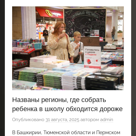
Названы регионы, где собрать
ребенка в школу обходится дороже
Опубликовано
31 августа, 2025
автором
admin
В Башкирии, Тюменской области и Пермском