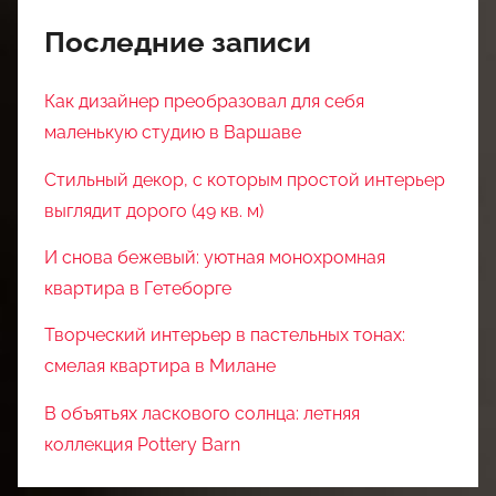
Последние записи
Как дизайнер преобразовал для себя
маленькую студию в Варшаве
Стильный декор, с которым простой интерьер
выглядит дорого (49 кв. м)
И снова бежевый: уютная монохромная
квартира в Гетеборге
Творческий интерьер в пастельных тонах:
смелая квартира в Милане
В объятьях ласкового солнца: летняя
коллекция Pottery Barn