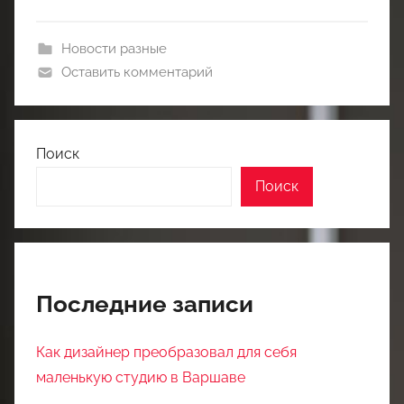
Новости разные
Оставить комментарий
Поиск
Поиск
Последние записи
Как дизайнер преобразовал для себя
маленькую студию в Варшаве