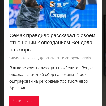
Семак правдиво рассказал о своем
отношении к опозданиям Вендела
на сборы
Опубликовано
23 февраля, 2026
автором
admin
В январе 2026 полузащитник «Зенита» Вендел
опоздал на зимний сбор на неделю. Игрок
оштрафован на рекордные 700 тысяч евро.
Аршавин
Читать далее