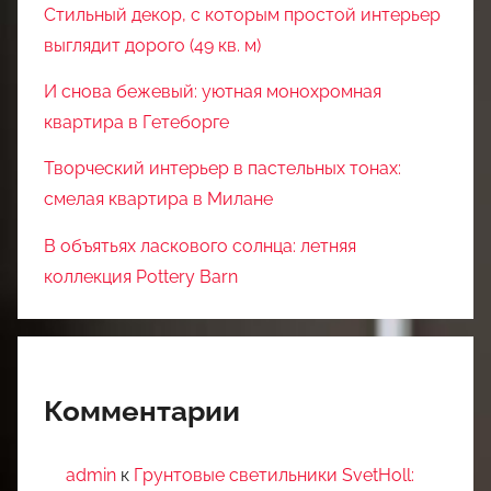
Стильный декор, с которым простой интерьер
выглядит дорого (49 кв. м)
И снова бежевый: уютная монохромная
квартира в Гетеборге
Творческий интерьер в пастельных тонах:
смелая квартира в Милане
В объятьях ласкового солнца: летняя
коллекция Pottery Barn
Комментарии
admin
к
Грунтовые светильники SvetHoll: