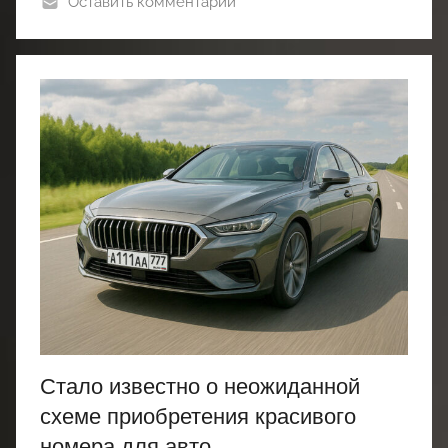
Оставить комментарий
Стало известно о неожиданной
схеме приобретения красивого
номера для авто