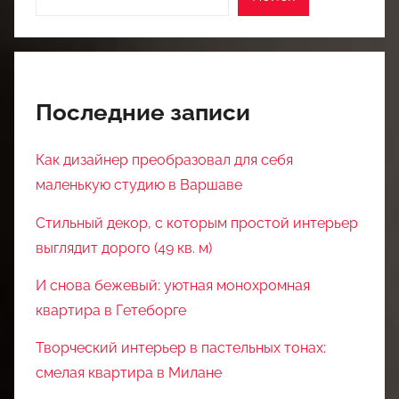
Последние записи
Как дизайнер преобразовал для себя
маленькую студию в Варшаве
Стильный декор, с которым простой интерьер
выглядит дорого (49 кв. м)
И снова бежевый: уютная монохромная
квартира в Гетеборге
Творческий интерьер в пастельных тонах:
смелая квартира в Милане