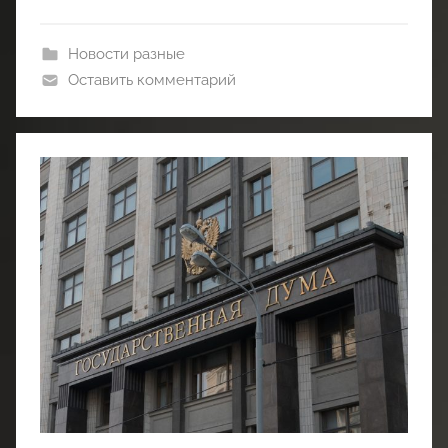
Новости разные
Оставить комментарий