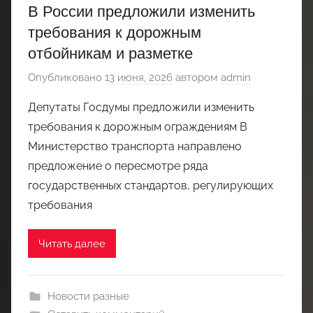
В России предложили изменить
требования к дорожным
отбойникам и разметке
Опубликовано
13 июня, 2026
автором
admin
Депутаты Госдумы предложили изменить
требования к дорожным ограждениям В
Министерство транспорта направлено
предложение о пересмотре ряда
государственных стандартов, регулирующих
требования
Читать далее
Новости разные