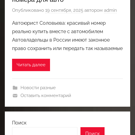
Опубликовано
19 сентября, 2025
автором
admin
Автоюрист Соловьева: красивый номер
реально купить вместе с автомобилем
Автовладельцы в России имеют законное
право сохранить или передать так называемые
Читать далее
Новости разные
Оставить комментарий
Поиск
Поиск