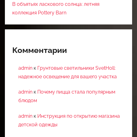
В объятьях ласкового солнца: летняя
коллекция Pottery Barn
Комментарии
admin
к
Грунтовые светильники SvetHoll:
надежное освещение для вашего участка
admin
к
Почему пицца стала популярным
блюдом
admin
к
Инструкция по открытию магазина
детской одежды