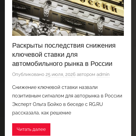
Раскрыты последствия снижения
ключевой ставки для
автомобильного рынка в России
Опубликовано
25 июля, 2026
автором
admin
Снижение ключевой ставки назвали
позитивным сигналом для авторынка в России
Эксперт Ольга Бойко в беседе с RG.RU
рассказала, как решение
Читать далее