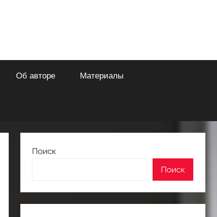
Об авторе
Материалы
Поиск
Поиск