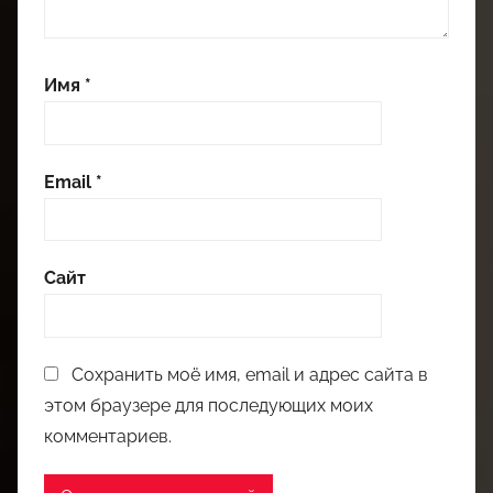
Имя
*
Email
*
Сайт
Сохранить моё имя, email и адрес сайта в
этом браузере для последующих моих
комментариев.