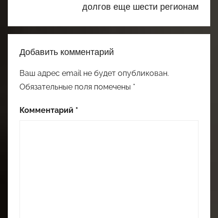
долгов еще шести регионам
Добавить комментарий
Ваш адрес email не будет опубликован.
Обязательные поля помечены
*
Комментарий
*