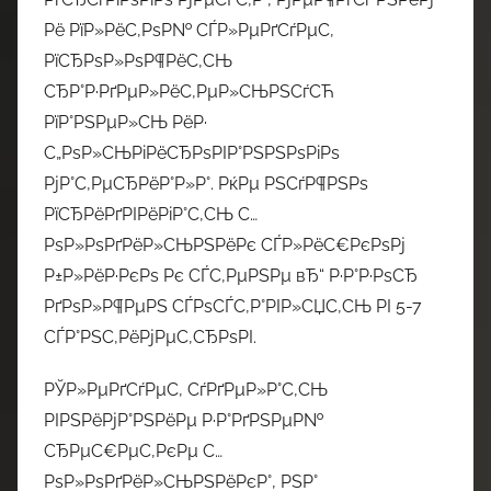
Рё РїР»РёС‚РѕР№ СЃР»РµРґСѓРµС‚
РїСЂРѕР»РѕР¶РёС‚СЊ
СЂР°Р·РґРµР»РёС‚РµР»СЊРЅСѓСЋ
РїР°РЅРµР»СЊ РёР·
С„РѕР»СЊРіРёСЂРѕРІР°РЅРЅРѕРіРѕ
РјР°С‚РµСЂРёР°Р»Р°. РќРµ РЅСѓР¶РЅРѕ
РїСЂРёРґРІРёРіР°С‚СЊ С…
РѕР»РѕРґРёР»СЊРЅРёРє СЃР»РёС€РєРѕРј
Р±Р»РёР·РєРѕ Рє СЃС‚РµРЅРµ вЂ“ Р·Р°Р·РѕСЂ
РґРѕР»Р¶РµРЅ СЃРѕСЃС‚Р°РІР»СЏС‚СЊ РІ 5-7
СЃР°РЅС‚РёРјРµС‚СЂРѕРІ.
РЎР»РµРґСѓРµС‚ СѓРґРµР»Р°С‚СЊ
РІРЅРёРјР°РЅРёРµ Р·Р°РґРЅРµР№
СЂРµС€РµС‚РєРµ С…
РѕР»РѕРґРёР»СЊРЅРёРєР°, РЅР°