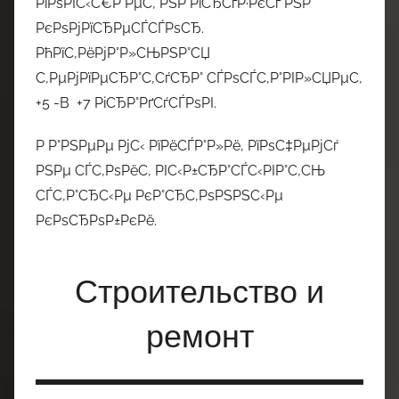
РїРѕРІС‹С€Р°РµС‚ РЅР°РіСЂСѓР·РєСѓ РЅР°
РєРѕРјРїСЂРµСЃСЃРѕСЂ.
РћРїС‚РёРјР°Р»СЊРЅР°СЏ
С‚РµРјРїРµСЂР°С‚СѓСЂР° СЃРѕСЃС‚Р°РІР»СЏРµС‚
+5 -В +7 РіСЂР°РґСѓСЃРѕРІ.
Р Р°РЅРµРµ РјС‹ РїРёСЃР°Р»Рё, РїРѕС‡РµРјСѓ
РЅРµ СЃС‚РѕРёС‚ РІС‹Р±СЂР°СЃС‹РІР°С‚СЊ
СЃС‚Р°СЂС‹Рµ РєР°СЂС‚РѕРЅРЅС‹Рµ
РєРѕСЂРѕР±РєРё.