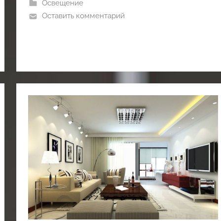
Освещение
Оставить комментарий