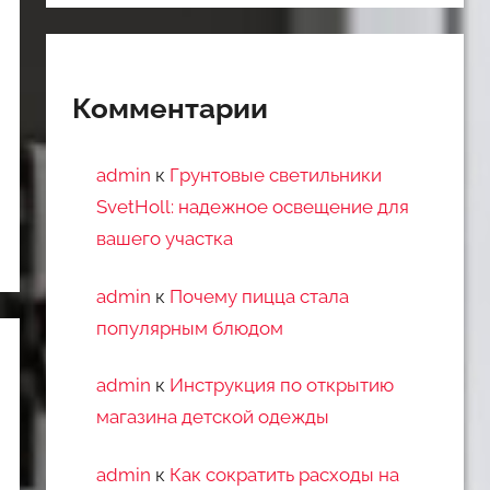
Комментарии
admin
к
Грунтовые светильники
SvetHoll: надежное освещение для
вашего участка
admin
к
Почему пицца стала
популярным блюдом
admin
к
Инструкция по открытию
магазина детской одежды
admin
к
Как сократить расходы на