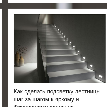
Как сделать подсветку лестницы:
шаг за шагом к яркому и
безопасному решению