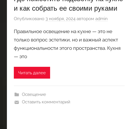
и как собрать ее своими руками
Опубликовано
3 ноября, 2024
автором
admin
Правильное освещение на кухне — это не
только вопрос эстетики, но и важный аспект
функциональности этого пространства. Кухня
— это
Читать далее
Освещение
Оставить комментарий