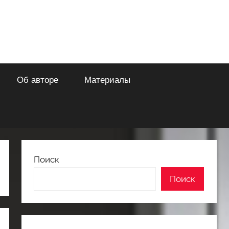
Об авторе
Материалы
Поиск
Поиск