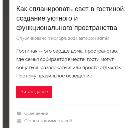
Как спланировать свет в гостиной:
создание уютного и
функционального пространства
Опубликовано
3 ноября, 2024
автором
admin
Гостиная — это сердце дома, пространство,
где семья собирается вместе, гости могут
общаться, развлекаться или просто отдыхать.
Поэтому правильное освещение
Читать далее
Освещение
Оставить комментарий