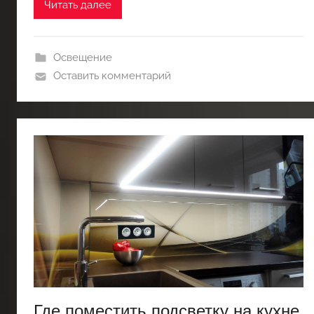
Читать далее
Освещение
Оставить комментарий
Где поместить подсветку на кухне