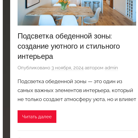
Подсветка обеденной зоны:
создание уютного и стильного
интерьера
Опубликовано
3 ноября, 2024
автором
admin
Подсветка обеденной зоны — это один из
самых важных элементов интерьера, который
не только создает атмосферу уюта, но и влияет
Читать далее