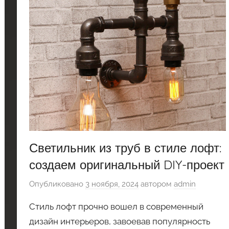
Светильник из труб в стиле лофт:
создаем оригинальный DIY-проект
Опубликовано
3 ноября, 2024
автором
admin
Стиль лофт прочно вошел в современный
дизайн интерьеров, завоевав популярность