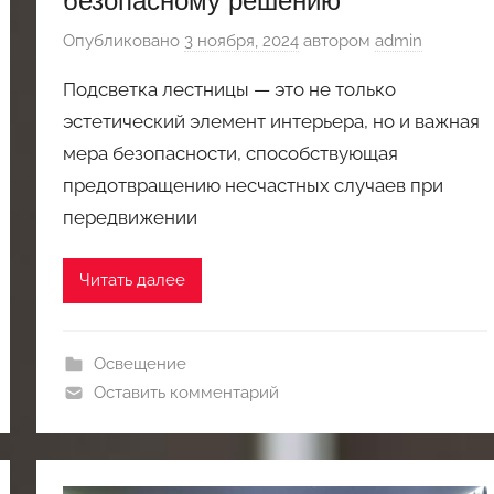
Опубликовано
3 ноября, 2024
автором
admin
Подсветка лестницы — это не только
эстетический элемент интерьера, но и важная
мера безопасности, способствующая
предотвращению несчастных случаев при
передвижении
Читать далее
Освещение
Оставить комментарий