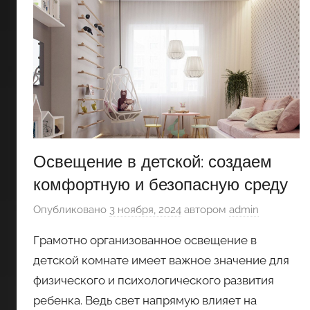
Освещение в детской: создаем
комфортную и безопасную среду
Опубликовано
3 ноября, 2024
автором
admin
Грамотно организованное освещение в
детской комнате имеет важное значение для
физического и психологического развития
ребенка. Ведь свет напрямую влияет на