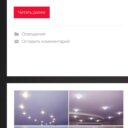
Читать далее
Освещение
Оставить комментарий