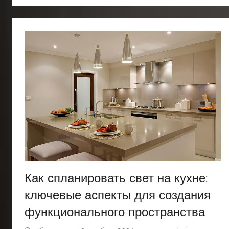
Как спланировать свет на кухне:
ключевые аспекты для создания
функционального пространства