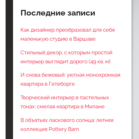
Последние записи
Как дизайнер преобразовал для себя
маленькую студию в Варшаве
Стильный декор, с которым простой
интерьер выглядит дорого (49 кв. м)
И снова бежевый: уютная монохромная
квартира в Гетеборге
Творческий интерьер в пастельных
тонах: смелая квартира в Милане
В объятьях ласкового солнца: летняя
коллекция Pottery Barn