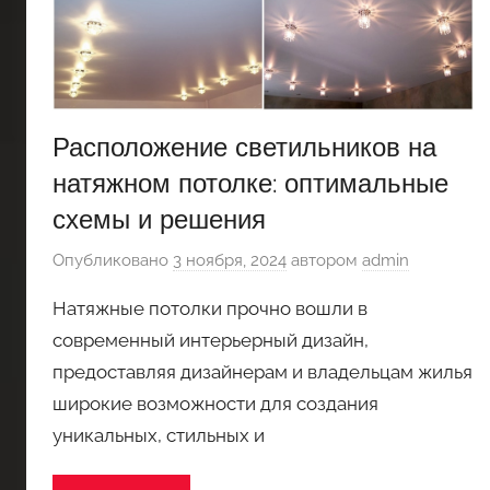
Расположение светильников на
натяжном потолке: оптимальные
схемы и решения
Опубликовано
3 ноября, 2024
автором
admin
Натяжные потолки прочно вошли в
современный интерьерный дизайн,
предоставляя дизайнерам и владельцам жилья
широкие возможности для создания
уникальных, стильных и