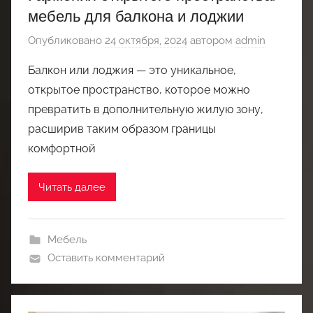
мебель для балкона и лоджии
Опубликовано
24 октября, 2024
автором
admin
Балкон или лоджия — это уникальное,
открытое пространство, которое можно
превратить в дополнительную жилую зону,
расширив таким образом границы
комфортной
Читать далее
Мебель
Оставить комментарий