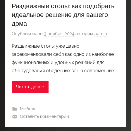
Раздвижные столы: как подобрать
идеальное решение для вашего
дома
Опубликовано
3 ноября, 2024
автором
admin
Раздвижные столы уже давно
зарекомендовали себя как одно из наиболее
функциональных и удобных решений для
оборудования обеденных зон в современных
Читать далее
Мебель
Оставить комментарий