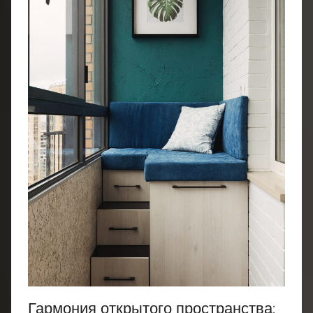
Гармония открытого пространства: