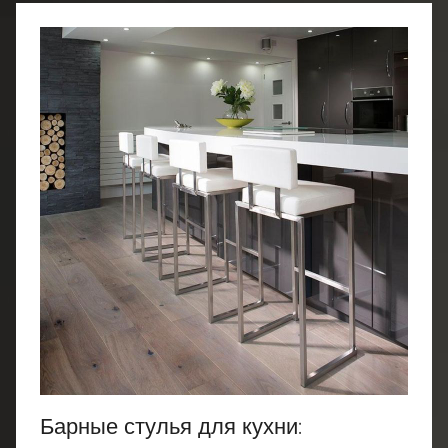
Барные стулья для кухни: