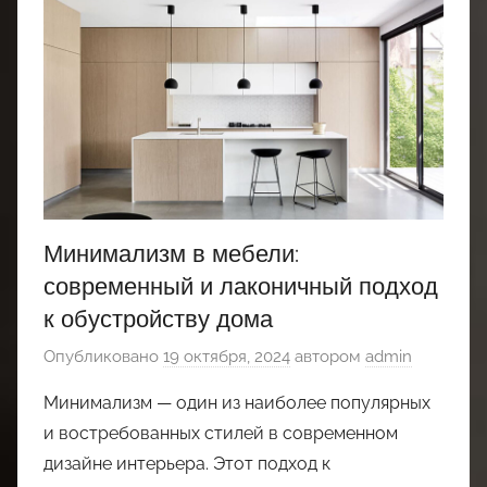
Минимализм в мебели:
современный и лаконичный подход
к обустройству дома
Опубликовано
19 октября, 2024
автором
admin
Минимализм — один из наиболее популярных
и востребованных стилей в современном
дизайне интерьера. Этот подход к