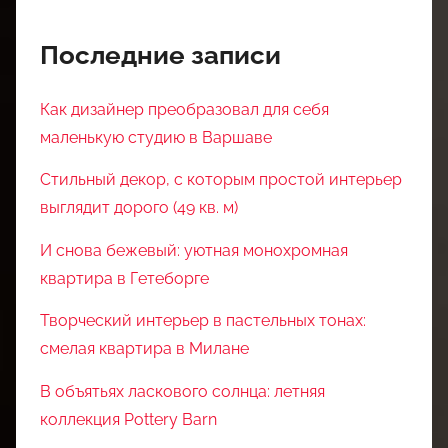
Последние записи
Как дизайнер преобразовал для себя
маленькую студию в Варшаве
Стильный декор, с которым простой интерьер
выглядит дорого (49 кв. м)
И снова бежевый: уютная монохромная
квартира в Гетеборге
Творческий интерьер в пастельных тонах:
смелая квартира в Милане
В объятьях ласкового солнца: летняя
коллекция Pottery Barn