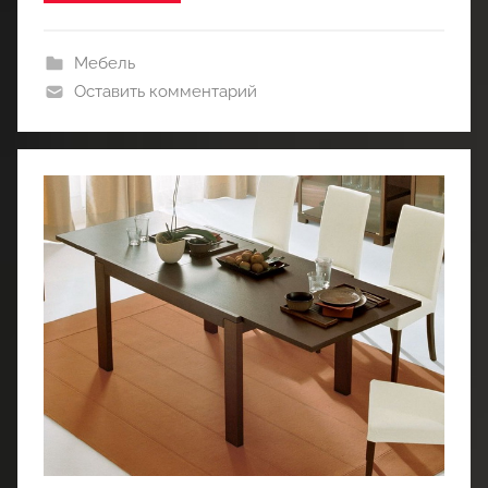
Мебель
Оставить комментарий