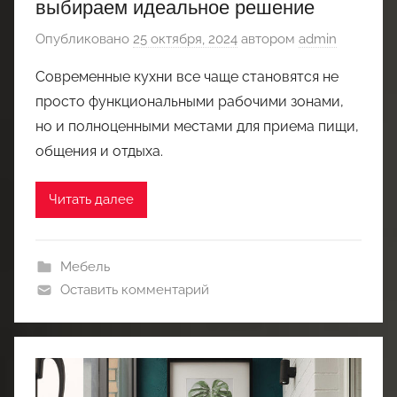
выбираем идеальное решение
Опубликовано
25 октября, 2024
автором
admin
Современные кухни все чаще становятся не
просто функциональными рабочими зонами,
но и полноценными местами для приема пищи,
общения и отдыха.
Читать далее
Мебель
Оставить комментарий