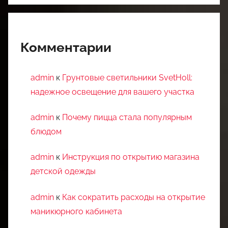
Комментарии
admin
к
Грунтовые светильники SvetHoll:
надежное освещение для вашего участка
admin
к
Почему пицца стала популярным
блюдом
admin
к
Инструкция по открытию магазина
детской одежды
admin
к
Как сократить расходы на открытие
маникюрного кабинета