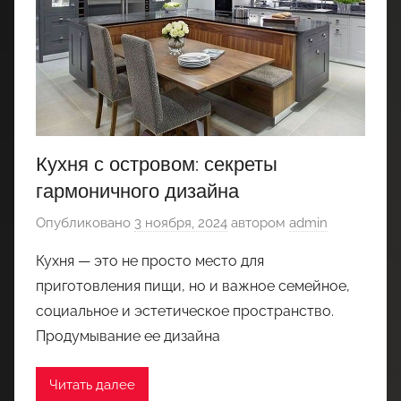
Кухня с островом: секреты
гармоничного дизайна
Опубликовано
3 ноября, 2024
автором
admin
Кухня — это не просто место для
приготовления пищи, но и важное семейное,
социальное и эстетическое пространство.
Продумывание ее дизайна
Читать далее