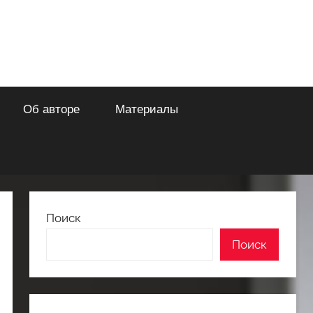
Об авторе
Материалы
Поиск
Поиск