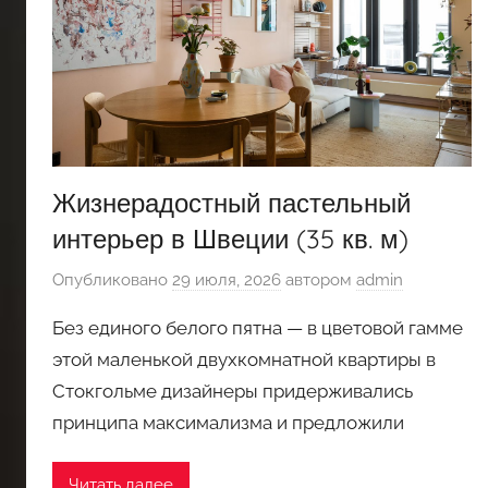
Жизнерадостный пастельный
интерьер в Швеции (35 кв. м)
Опубликовано
29 июля, 2026
автором
admin
Без единого белого пятна — в цветовой гамме
этой маленькой двухкомнатной квартиры в
Стокгольме дизайнеры придерживались
принципа максимализма и предложили
Читать далее