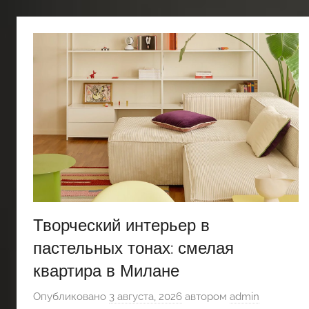
Творческий интерьер в
пастельных тонах: смелая
квартира в Милане
Опубликовано
3 августа, 2026
автором
admin