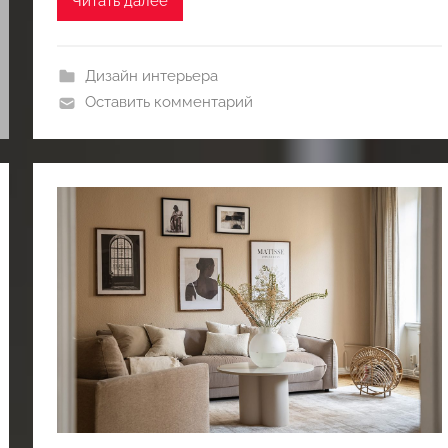
Читать далее
Дизайн интерьера
Оставить комментарий