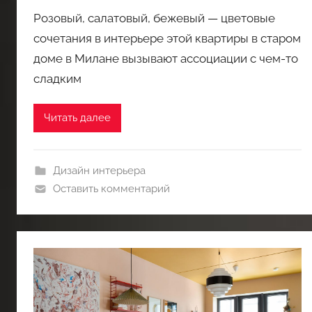
Розовый, салатовый, бежевый — цветовые
сочетания в интерьере этой квартиры в старом
доме в Милане вызывают ассоциации с чем-то
сладким
Читать далее
Дизайн интерьера
Оставить комментарий