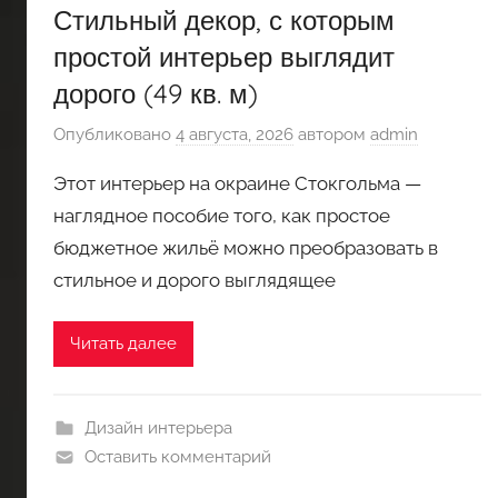
Стильный декор, с которым
простой интерьер выглядит
дорого (49 кв. м)
Опубликовано
4 августа, 2026
автором
admin
Этот интерьер на окраине Стокгольма —
наглядное пособие того, как простое
бюджетное жильё можно преобразовать в
стильное и дорого выглядящее
Читать далее
Дизайн интерьера
Оставить комментарий