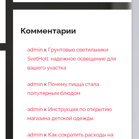
Комментарии
admin
к
Грунтовые светильники
SvetHoll: надежное освещение для
вашего участка
admin
к
Почему пицца стала
популярным блюдом
admin
к
Инструкция по открытию
магазина детской одежды
admin
к
Как сократить расходы на