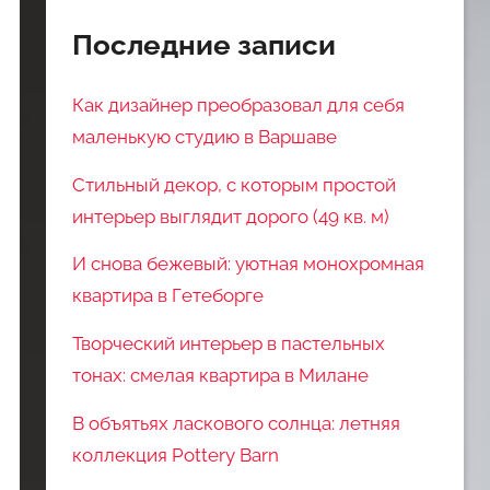
Последние записи
Как дизайнер преобразовал для себя
маленькую студию в Варшаве
Стильный декор, с которым простой
интерьер выглядит дорого (49 кв. м)
И снова бежевый: уютная монохромная
квартира в Гетеборге
Творческий интерьер в пастельных
тонах: смелая квартира в Милане
В объятьях ласкового солнца: летняя
коллекция Pottery Barn