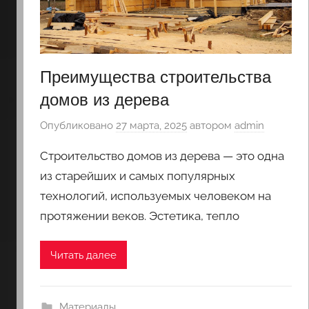
Преимущества строительства
домов из дерева
Опубликовано
27 марта, 2025
автором
admin
Строительство домов из дерева — это одна
из старейших и самых популярных
технологий, используемых человеком на
протяжении веков. Эстетика, тепло
Читать далее
Материалы