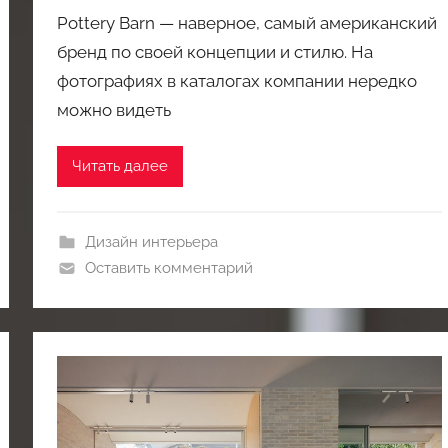
Pottery Barn — наверное, самый американский
бренд по своей концепции и стилю. На
фотографиях в каталогах компании нередко
можно видеть
Читать далее
Дизайн интерьера
Оставить комментарий