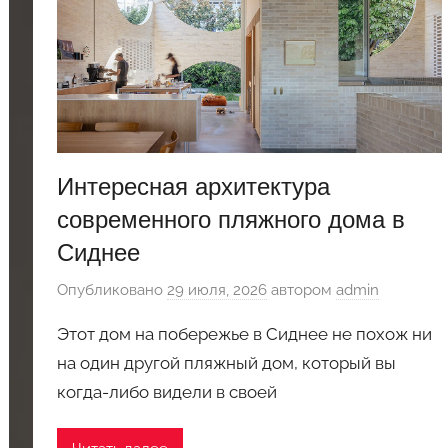
Интересная архитектура
современного пляжного дома в
Сиднее
Опубликовано
29 июля, 2026
автором
admin
Этот дом на побережье в Сиднее не похож ни
на один другой пляжный дом, который вы
когда-либо видели в своей