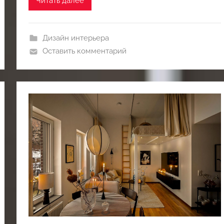
Читать далее
Дизайн интерьера
Оставить комментарий