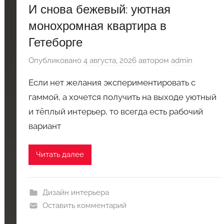
И снова бежевый: уютная
монохромная квартира в
Гетеборге
Опубликовано
4 августа, 2026
автором
admin
Если нет желания экспериментировать с
гаммой, а хочется получить на выходе уютный
и тёплый интерьер, то всегда есть рабочий
вариант
Читать далее
Дизайн интерьера
Оставить комментарий