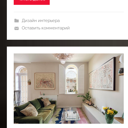
Дизайн интерьера
Оставить комментарий