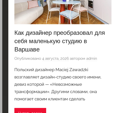
Как дизайнер преобразовал для
себя маленькую студию в
Варшаве
Опубликовано
4 августа, 2026
автором
admin
Польский дизайнер Maciej Zawadzki
возглавляет дизайн-студию своего имени,
девиз которой — «Невозможные
трансформации». Другими словами, она
помогает своим клиентам сделать